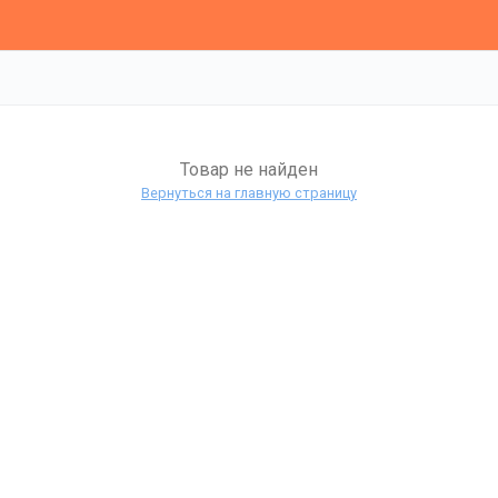
Товар не найден
Вернуться на главную страницу