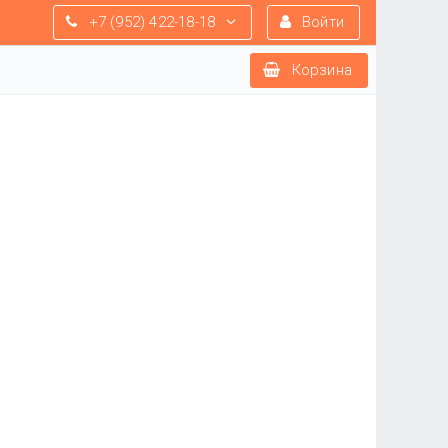
+7 (952) 422-18-18
Войти
Корзина