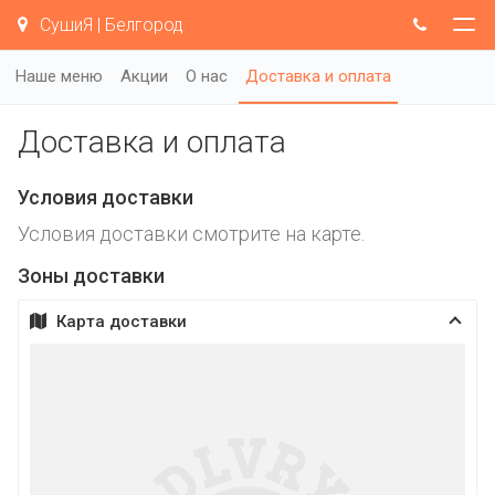
СушиЯ | Белгород
Наше меню
Акции
О нас
Доставка и оплата
Доставка и оплата
Условия доставки
Условия доставки смотрите на карте.
Зоны доставки
Карта доставки