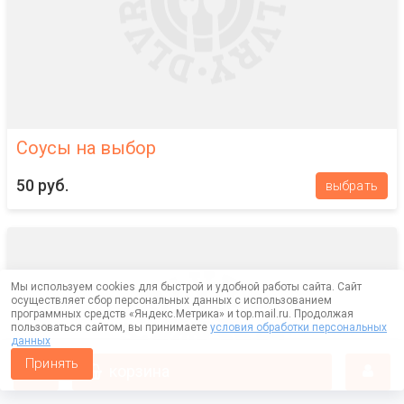
Соусы на выбор
50 руб.
выбрать
Мы используем cookies для быстрой и удобной работы сайта. Сайт
осуществляет сбор персональных данных с использованием
программных средств «Яндекс.Метрика» и top.mail.ru. Продолжая
пользоваться сайтом, вы принимаете
условия обработки персональных
данных
Принять
корзина