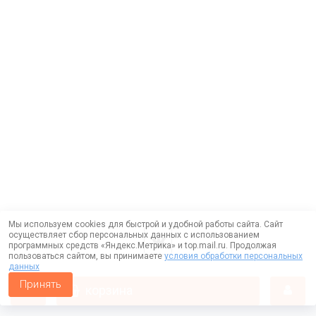
Мы используем cookies для быстрой и удобной работы сайта. Сайт
осуществляет сбор персональных данных с использованием
программных средств «Яндекс.Метрика» и top.mail.ru. Продолжая
пользоваться сайтом, вы принимаете
условия обработки персональных
данных
Принять
корзина
Работает на технологии —
DLVRY