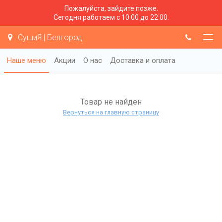
Пожалуйста, зайдите позже.
Сегодня работаем с 10:00 до 22:00.
СушиЯ | Белгород
Наше меню
Акции
О нас
Доставка и оплата
Товар не найден
Вернуться на главную страницу