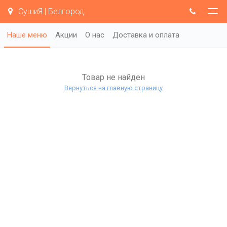
СушиЯ | Белгород
Наше меню
Акции
О нас
Доставка и оплата
Товар не найден
Вернуться на главную страницу