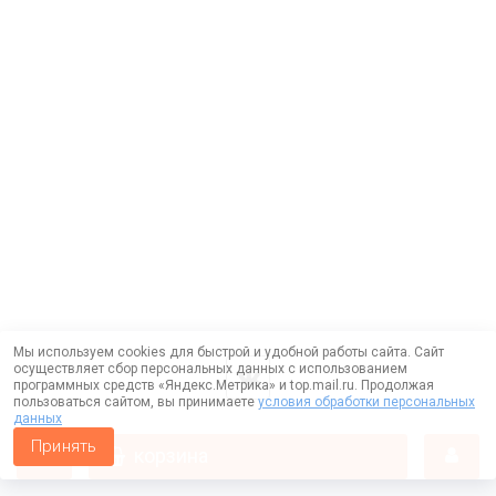
Мы используем cookies для быстрой и удобной работы сайта. Сайт
осуществляет сбор персональных данных с использованием
программных средств «Яндекс.Метрика» и top.mail.ru. Продолжая
пользоваться сайтом, вы принимаете
условия обработки персональных
данных
Принять
корзина
Работает на технологии —
DLVRY