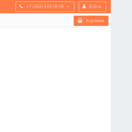
+7 (952) 422-18-18
Войти
Корзина