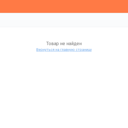
Товар не найден
Вернуться на главную страницу