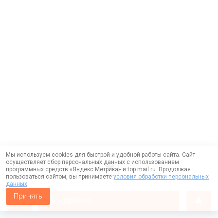
Мы используем cookies для быстрой и удобной работы сайта. Сайт
осуществляет сбор персональных данных с использованием
программных средств «Яндекс.Метрика» и top.mail.ru. Продолжая
пользоваться сайтом, вы принимаете
условия обработки персональных
данных
Принять
корзина
Работает на технологии —
DLVRY