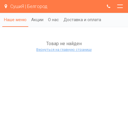
СушиЯ | Белгород
Наше меню
Акции
О нас
Доставка и оплата
Товар не найден
Вернуться на главную страницу