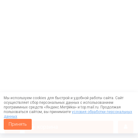
Мы используем cookies для быстрой и удобной работы сайта. Сайт
осуществляет сбор персональных данных с использованием
программных средств «Яндекс.Метрика» и top.mail.ru. Продолжая
пользоваться сайтом, вы принимаете
условия обработки персональных
данных
Принять
корзина
Работает на технологии —
DLVRY