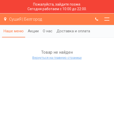
Пожалуйста, зайдите позже.
Сегодня работаем с 10:00 до 22:00.
СушиЯ | Белгород
Наше меню
Акции
О нас
Доставка и оплата
Товар не найден
Вернуться на главную страницу